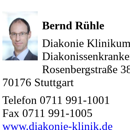
Bernd Rühle
Diakonie Klinikum 
Diakonissenkranke
Rosenbergstraße 3
70176 Stuttgart
Telefon 0711 991-1001
Fax 0711 991-1005
www.diakonie-klinik.de