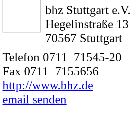
bhz Stuttgart e.V.
Hegelinstraße 13
70567 Stuttgart
Telefon 0711 71545-20
Fax 0711 7155656
http://www.bhz.de
email senden