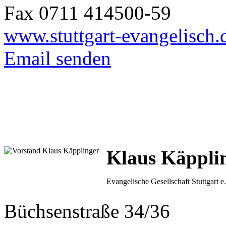
Fax 0711 414500-59
www.stuttgart-evangelisch.
Email senden
Klaus Käppli
Evangelische Gesellschaft Stuttgart e
Büchsenstraße 34/36