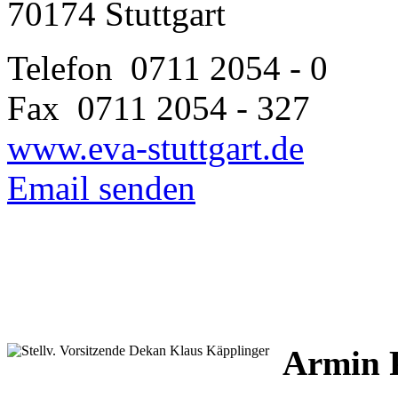
70174 Stuttgart
Telefon 0711 2054 - 0
Fax 0711 2054 - 327
www.eva-stuttgart.de
Email senden
Armin 