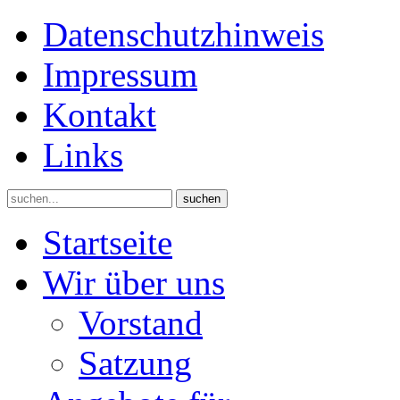
Datenschutzhinweis
Impressum
Kontakt
Links
suchen
Startseite
Wir über uns
Vorstand
Satzung