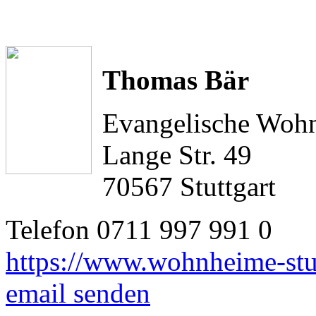
Thomas Bär
Evangelische Wohn
Lange Str. 49
70567 Stuttgart
Telefon 0711 997 991 0
https://www.wohnheime-stut
email senden