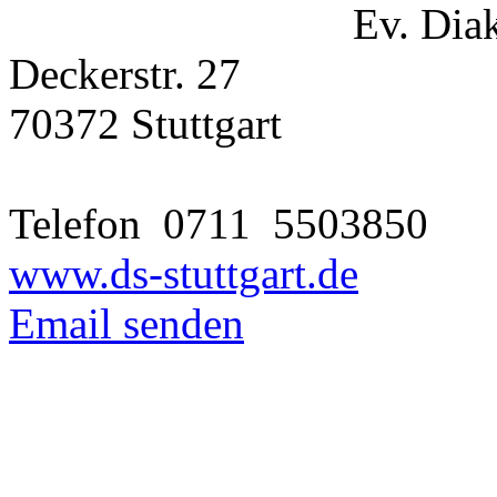
Ev. Diak
Deckerstr. 27
70372 Stuttgart
Telefon 0711
5503850
www.ds-stuttgart.de
Email senden