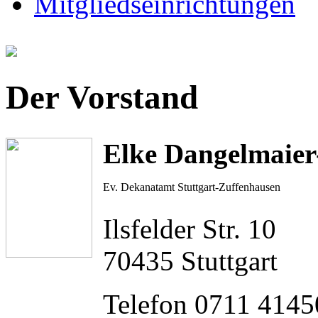
Mitgliedseinrichtungen
Der Vorstand
Elke Dangelmaie
Ev. Dekanatamt Stuttgart-Zuffenhausen
Ilsfelder Str. 10
70435 Stuttgart
Telefon 0711 4145