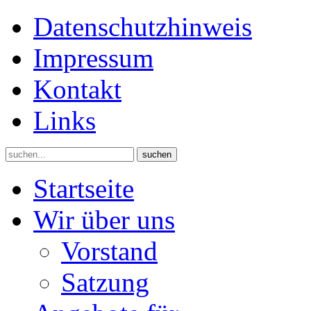
Datenschutzhinweis
Impressum
Kontakt
Links
suchen
Startseite
Wir über uns
Vorstand
Satzung