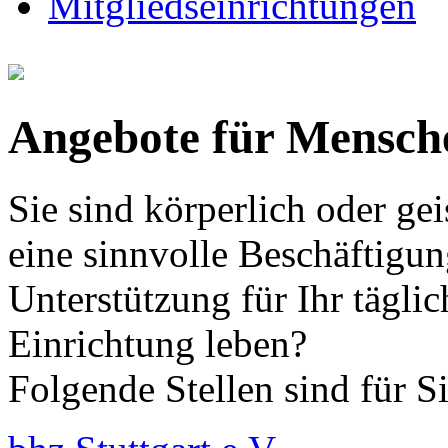
Mitgliedseinrichtungen
Angebote für Mensch
Sie sind körperlich oder ge
eine sinnvolle Beschäftigu
Unterstützung für Ihr tägli
Einrichtung leben?
Folgende Stellen sind für Si