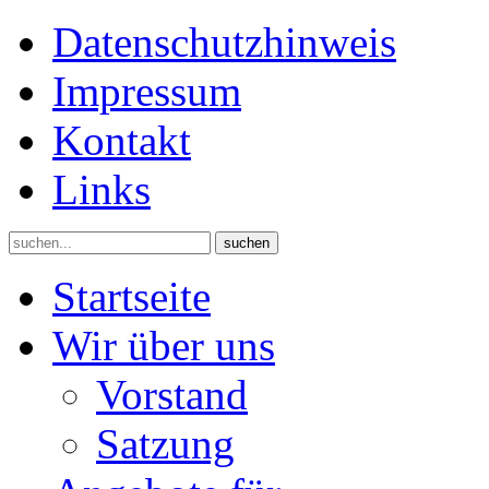
Datenschutzhinweis
Impressum
Kontakt
Links
suchen
Startseite
Wir über uns
Vorstand
Satzung