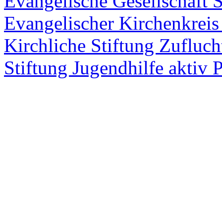
Evangelische Gesellschaft St
Evangelischer Kirchenkreis 
Kirchliche Stiftung Zufluch
Stiftung Jugendhilfe aktiv