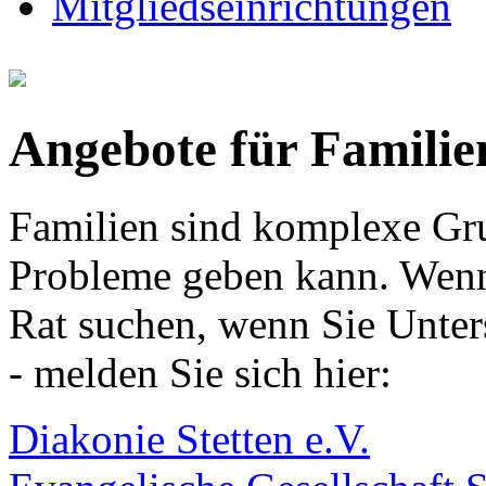
Mitgliedseinrichtungen
Angebote für Familie
Familien sind komplexe Gru
Probleme geben kann. Wenn
Rat suchen, wenn Sie Unter
- melden Sie sich hier:
Diakonie Stetten e.V.