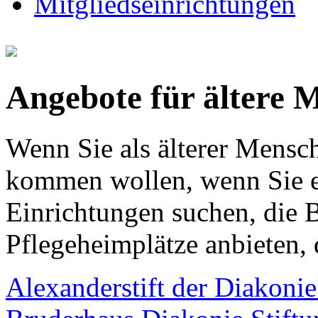
Mitgliedseinrichtungen
Angebote für ältere 
Wenn Sie als älterer Mensc
kommen wollen, wenn Sie e
Einrichtungen suchen, die 
Pflegeheimplätze anbieten, d
Alexanderstift der Diakonie 