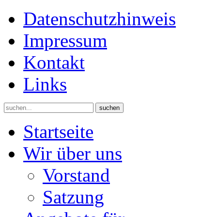
Datenschutzhinweis
Impressum
Kontakt
Links
suchen
Startseite
Wir über uns
Vorstand
Satzung