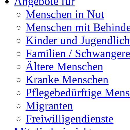
Angebote für
Menschen in Not
Menschen mit Behind
Kinder und Jugendlich
Familien / Schwanger
Ältere Menschen
Kranke Menschen
Pflegebedürftige Men
Migranten
Freiwilligendienste