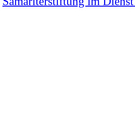
Samariterstiftung im Dienst