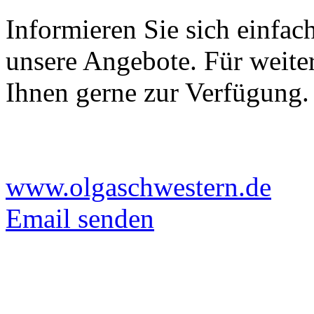
Informieren Sie sich einfach
unsere Angebote. Für weite
Ihnen gerne zur Verfügung.
www.olgaschwestern.de
Email senden