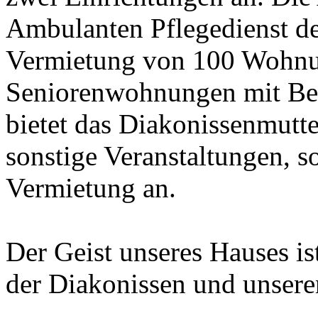
Ambulanten Pflegedienst de
Vermietung von 100 Wohnu
Seniorenwohnungen mit Bet
bietet das Diakonissenmut
sonstige Veranstaltungen, 
Vermietung an.
Der Geist unseres Hauses is
der Diakonissen und unsere