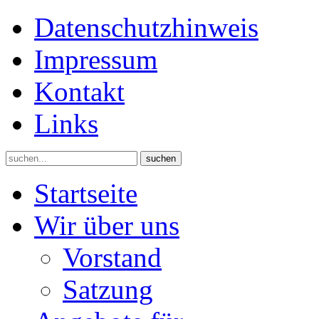
Datenschutzhinweis
Impressum
Kontakt
Links
suchen
Startseite
Wir über uns
Vorstand
Satzung