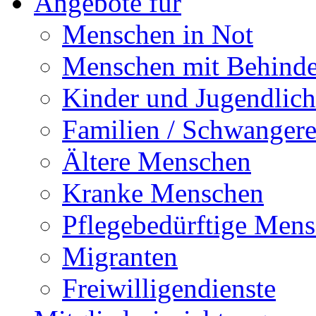
Angebote für
Menschen in Not
Menschen mit Behind
Kinder und Jugendlich
Familien / Schwanger
Ältere Menschen
Kranke Menschen
Pflegebedürftige Men
Migranten
Freiwilligendienste